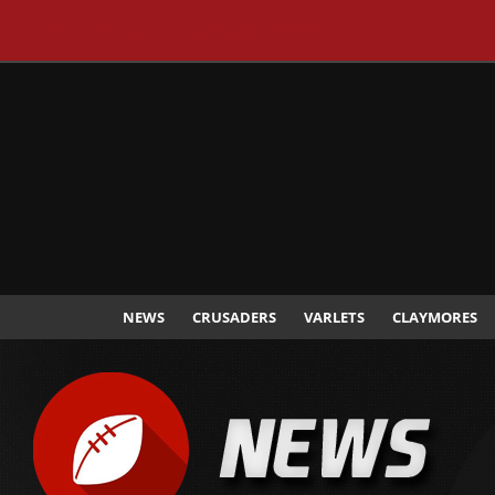
CHEMNITZ CRUSADERS
NEWS
CRUSADERS
VARLETS
CLAYMORES