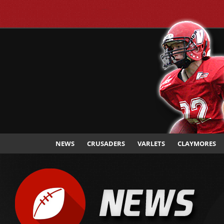
CHEMNITZ CRUSADERS
NEWS
CRUSADERS
VARLETS
CLAYMORES