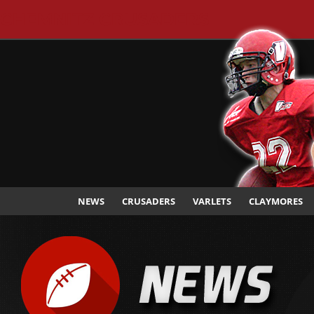
CHEMNITZ CRUSADERS
NEWS
CRUSADERS
VARLETS
CLAYMORES