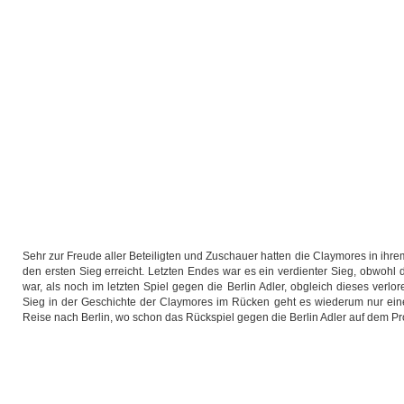
Sehr zur Freude aller Beteiligten und Zuschauer hatten die Claymores in ihre
den ersten Sieg erreicht. Letzten Endes war es ein verdienter Sieg, obwohl 
war, als noch im letzten Spiel gegen die Berlin Adler, obgleich dieses verlo
Sieg in der Geschichte der Claymores im Rücken geht es wiederum nur ein
Reise nach Berlin, wo schon das Rückspiel gegen die Berlin Adler auf dem P